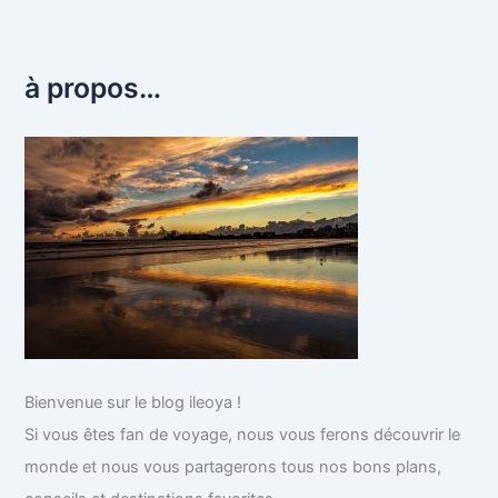
à propos…
Bienvenue sur le blog ileoya !
Si vous êtes fan de voyage, nous vous ferons découvrir le
monde et nous vous partagerons tous nos bons plans,