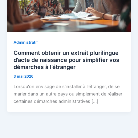
Administratif
Comment obtenir un extrait plurilingue
d’acte de naissance pour simplifier vos
démarches à l’étranger
3 mai 2026
Lorsqu'on envisage de s'installer à l'étranger, de se
marier dans un autre pays ou simplement de réaliser
certaines démarches administratives […]