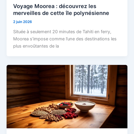
Voyage Moorea : découvrez les
merveilles de cette île polynésienne
2 juin 2026
Située à seulement 20 minutes de Tahiti en ferry,
Moorea s’impose comme l’une des destinations les
plus envoûtantes de la