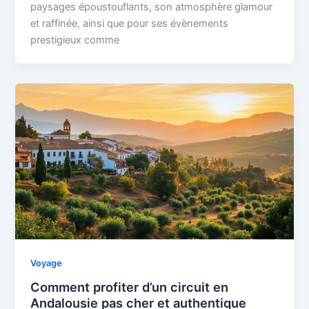
paysages époustouflants, son atmosphère glamour
et raffinée, ainsi que pour ses évènements
prestigieux comme
Voyage
Comment profiter d’un circuit en
Andalousie pas cher et authentique