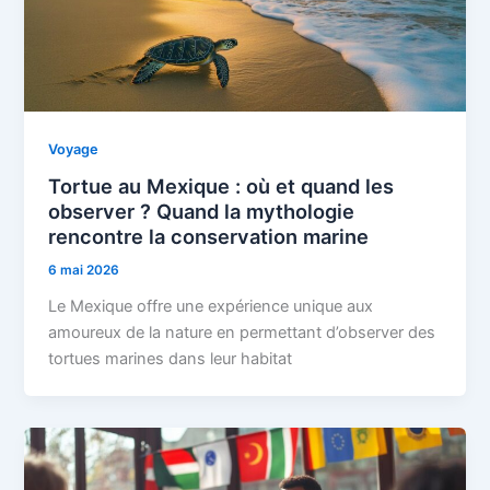
Voyage
Tortue au Mexique : où et quand les
observer ? Quand la mythologie
rencontre la conservation marine
6 mai 2026
Le Mexique offre une expérience unique aux
amoureux de la nature en permettant d’observer des
tortues marines dans leur habitat