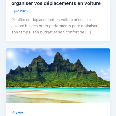
organiser vos déplacements en voiture
5 juin 2026
Planifier un déplacement en voiture nécessite
aujourd'hui des outils performants pour optimiser
son temps, son budget et son confort de […]
Voyage