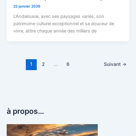
22 janvier 2026
L’Andalousie, avec ses paysages variés, son
patrimoine culturel exceptionnel et sa douceur de
vivre, attire chaque année des milliers de
1
2
…
6
Suivant
→
à propos…