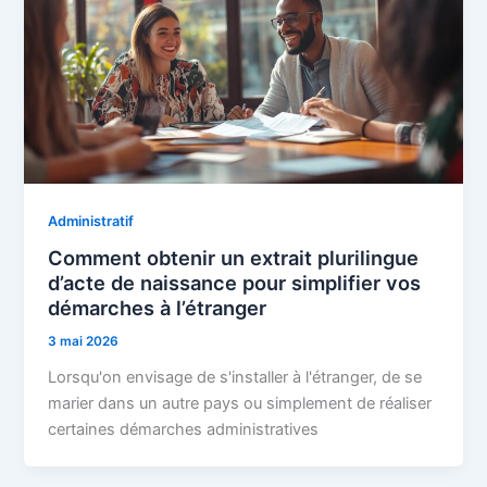
Administratif
Comment obtenir un extrait plurilingue
d’acte de naissance pour simplifier vos
démarches à l’étranger
3 mai 2026
Lorsqu'on envisage de s'installer à l'étranger, de se
marier dans un autre pays ou simplement de réaliser
certaines démarches administratives