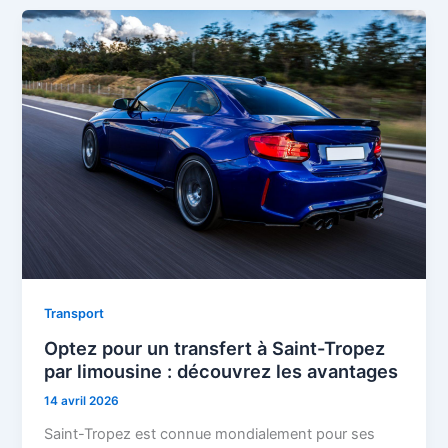
Transport
Optez pour un transfert à Saint-Tropez
par limousine : découvrez les avantages
14 avril 2026
Saint-Tropez est connue mondialement pour ses