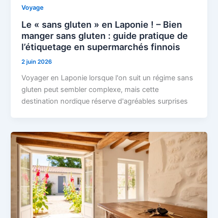
Voyage
Le « sans gluten » en Laponie ! – Bien
manger sans gluten : guide pratique de
l’étiquetage en supermarchés finnois
2 juin 2026
Voyager en Laponie lorsque l'on suit un régime sans
gluten peut sembler complexe, mais cette
destination nordique réserve d'agréables surprises